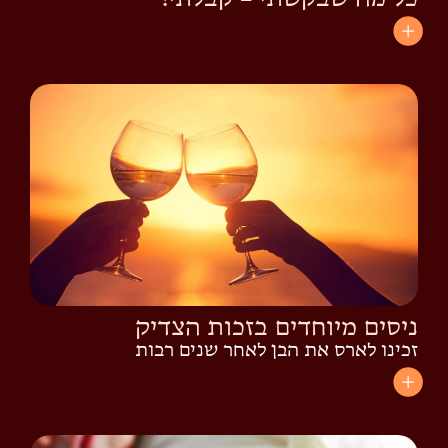
ניסים מיוחדים בזכות הצדיק
זכינו לארס את הבן לאחר שנים רבות