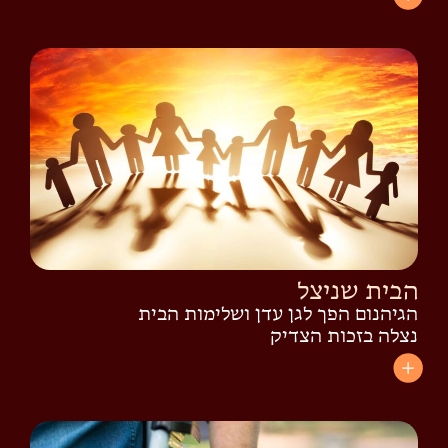
הבית שניצל
הגיהנום הפך לגן עדן ושלימות הבית
נצלה בזכות הצדיק