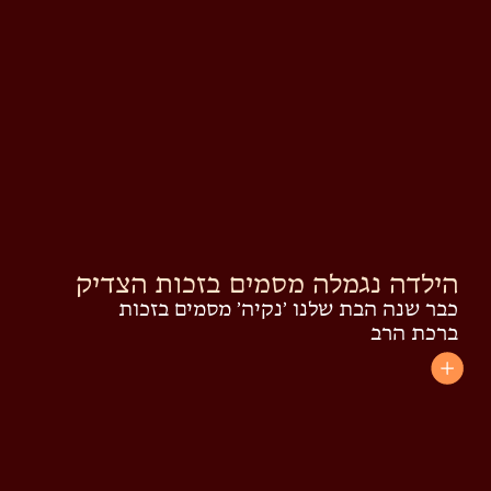
הילדה נגמלה מסמים בזכות הצדיק
כבר שנה הבת שלנו ׳נקיה׳ מסמים בזכות
ברכת הרב