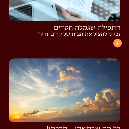
התפילה שגמלה חסדים
זכיתי להציל את הבית של קרוב ערירי
כל מה שבקשתי – קבלתי!