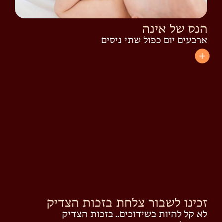
הנס של אינה
ארבעים יום כפול שתי ניסים
זכינו לשבור צלחת בזכות הצדיק
לא קל להיות בשידוכים.. בזכות הצדיק