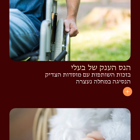
הנס הענק של בעלי
בזכות השותפות עם מוסדות הצדיק
הנסיגה במחלה נעצרה