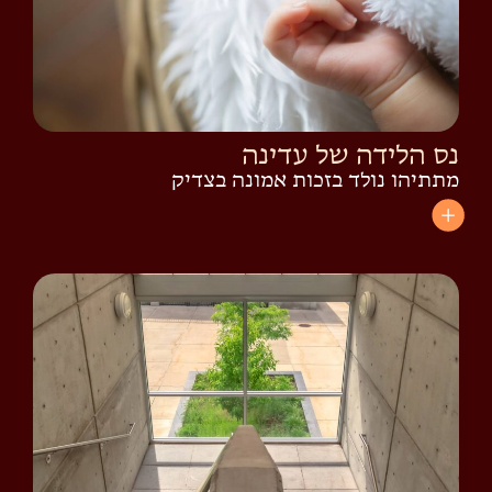
נס הלידה של עדינה
מתתיהו נולד בזכות אמונה בצדיק