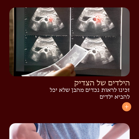
הילדים של הצדיק
זכינו לראות נכדים מהבן שלא יכל
להביא ילדים