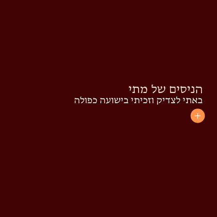
הניסים של מתי
באתי לצדיק וזכיתי בישועה כפולה