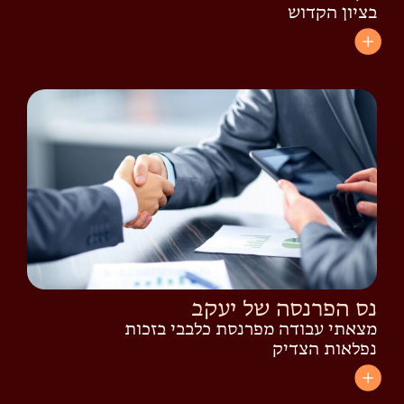
בציון הקדוש
נס הפרנסה של יעקב
מצאתי עבודה מפרנסת כלבבי בזכות
נפלאות הצדיק