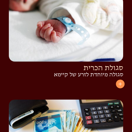
סגולת הכרית
סגולה מיוחדת לזרע של קיימא