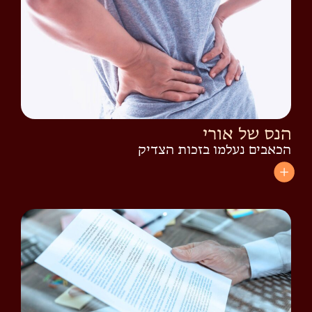
הנס של אורי
הכאבים נעלמו בזכות הצדיק