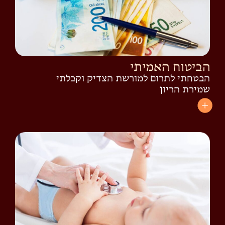
הביטוח האמיתי
הבטחתי לתרום למורשת הצדיק וקבלתי
שמירת הריון