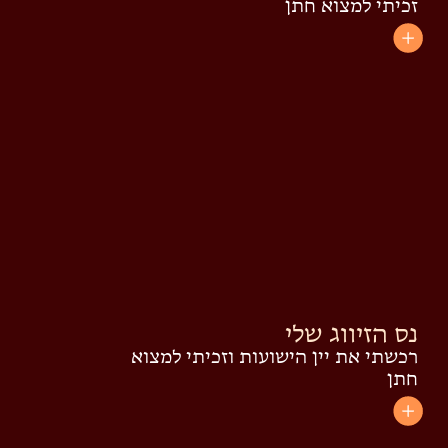
זכיתי למצוא חתן
נס הזיווג שלי
רכשתי את יין הישועות וזכיתי למצוא
חתן