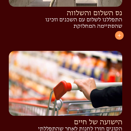
נס השלום והשלווה
התפללנו לשלום עם השכנים וזכינו
שהסתיימה המחלוקת
הישועה של חיים
הקונים חזרו לחנות לאחר שהתפללתי