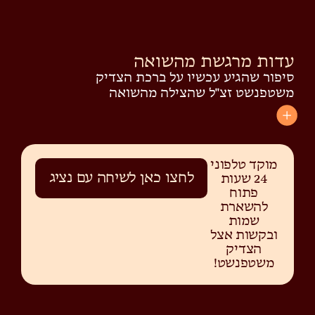
עדות מרגשת מהשואה
סיפור שהגיע עכשיו על ברכת הצדיק
משטפנשט זצ"ל שהצילה מהשואה
מוקד טלפוני
לחצו כאן לשיחה עם נציג
24 שעות
פתוח
להשארת
שמות
ובקשות אצל
הצדיק
משטפנשט!