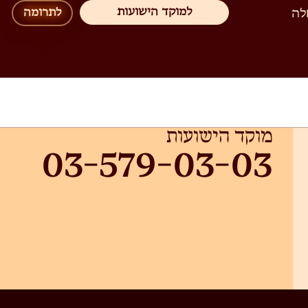
למוקד הישועות
לה
לתרומה
מוקד הישועות
03-579-03-03