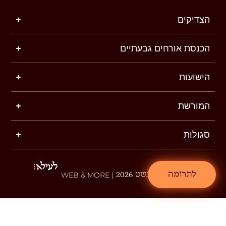
הצדיקים
הכנסת אורחים גבעתיים
הישועות
המורשת
סגולות
לתרומה
שטפנשט 2026
| WEB & MORE