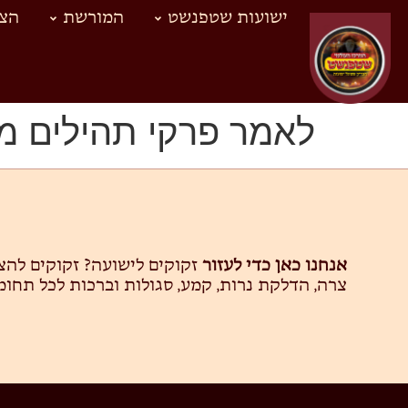
ישועות שטפנשט
המורשת
הצד
לאמר פרקי תהילים מי
אנחנו כאן כדי לעזור
זקוקים לישועה? זקוקים לה
צרה, הדלקת נרות, קמע, סגולות וברכות לכל תחומ