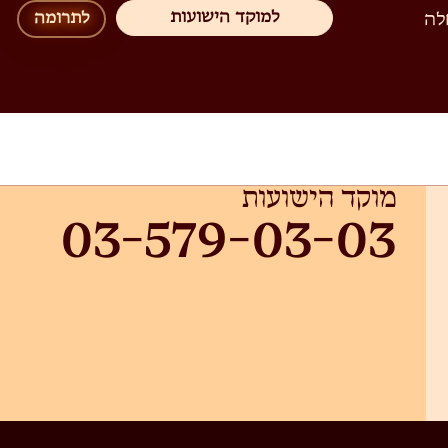
למוקד הישועות
לה
לתרומה
מוקד הישועות
03-579-03-03