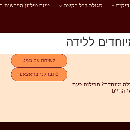
יקים
סגולה לכל בקשה
מיזם מיליון הפרשות ח
וחדים ללידה
לשיחה עם נציג
כתבו לנו בוואצאפ
צלה מיוחדת?
תפילות בעת
י החיים