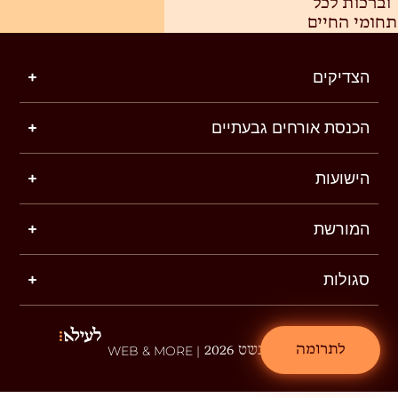
וברכות לכל
תחומי החיים
הצדיקים
הכנסת אורחים גבעתיים
הישועות
המורשת
סגולות
לתרומה
שטפנשט 2026
| WEB & MORE