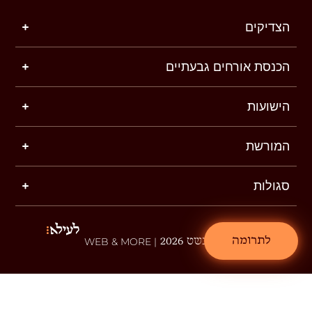
הצדיקים
הכנסת אורחים גבעתיים
הישועות
המורשת
סגולות
לתרומה
שטפנשט 2026
| WEB & MORE