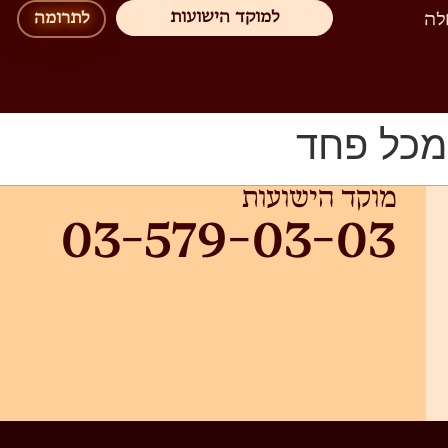
למוקד הישועות
לה
לתרומה
 מכל פחד
מוקד הישועות
03-579-03-03