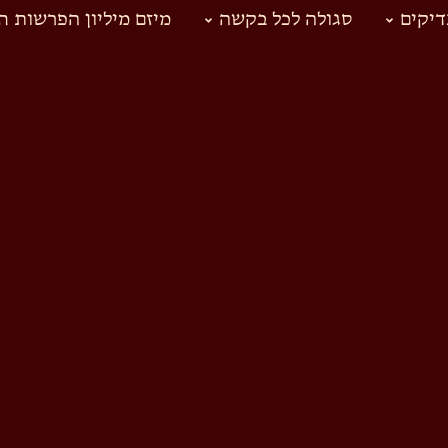
יקים
סגולה לכל בקשה
מיזם מיליון הפרשות ח