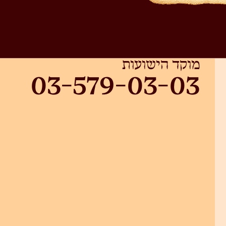
מוקד הישועות
03-579-03-03