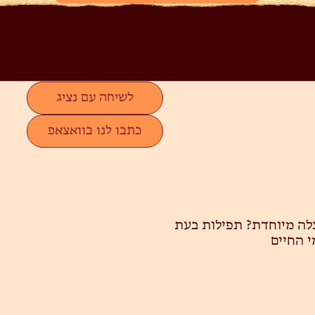
לשיחה עם נציג
כתבו לנו בוואצאפ
צלה מיוחדת?
תפילות בעת
י החיים