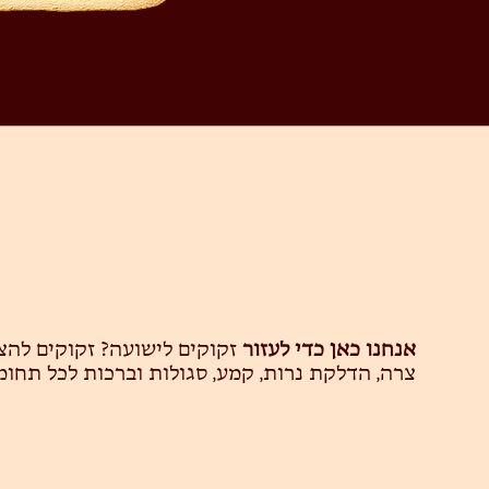
אנחנו כאן כדי לעזור
זקוקים לישועה? זקוקים לה
צרה, הדלקת נרות, קמע, סגולות וברכות לכל תחומ