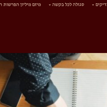
יקים
סגולה לכל בקשה
מיזם מיליון הפרשות ח