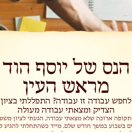
הנס של יוסף הוד
מראש העין
לחפש עבודה זו עבודה? התפללתי בציון
הצדיק ומצאתי עבודה מעולה
תקופה ארוכה שלא מצאתי עבודה, הגעתי לציון משט
ם בשבוע במשך חודש שלם. מייד כשהתחלתי להגיע לצי